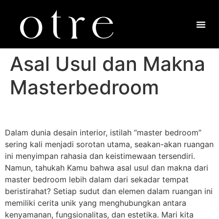
Asal Usul dan Makna
Masterbedroom
Dalam dunia desain interior, istilah “master bedroom”
sering kali menjadi sorotan utama, seakan-akan ruangan
ini menyimpan rahasia dan keistimewaan tersendiri.
Namun, tahukah Kamu bahwa asal usul dan makna dari
master bedroom lebih dalam dari sekadar tempat
beristirahat? Setiap sudut dan elemen dalam ruangan ini
memiliki cerita unik yang menghubungkan antara
kenyamanan, fungsionalitas, dan estetika. Mari kita