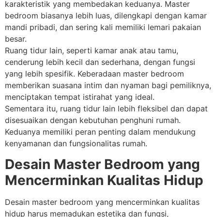
karakteristik yang membedakan keduanya. Master
bedroom biasanya lebih luas, dilengkapi dengan kamar
mandi pribadi, dan sering kali memiliki lemari pakaian
besar.
Ruang tidur lain, seperti kamar anak atau tamu,
cenderung lebih kecil dan sederhana, dengan fungsi
yang lebih spesifik. Keberadaan master bedroom
memberikan suasana intim dan nyaman bagi pemiliknya,
menciptakan tempat istirahat yang ideal.
Sementara itu, ruang tidur lain lebih fleksibel dan dapat
disesuaikan dengan kebutuhan penghuni rumah.
Keduanya memiliki peran penting dalam mendukung
kenyamanan dan fungsionalitas rumah.
Desain Master Bedroom yang
Mencerminkan Kualitas Hidup
Desain master bedroom yang mencerminkan kualitas
hidup harus memadukan estetika dan fungsi,