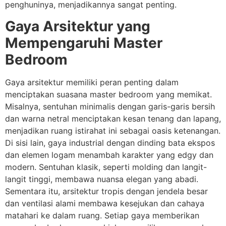
penghuninya, menjadikannya sangat penting.
Gaya Arsitektur yang
Mempengaruhi Master
Bedroom
Gaya arsitektur memiliki peran penting dalam
menciptakan suasana master bedroom yang memikat.
Misalnya, sentuhan minimalis dengan garis-garis bersih
dan warna netral menciptakan kesan tenang dan lapang,
menjadikan ruang istirahat ini sebagai oasis ketenangan.
Di sisi lain, gaya industrial dengan dinding bata ekspos
dan elemen logam menambah karakter yang edgy dan
modern. Sentuhan klasik, seperti molding dan langit-
langit tinggi, membawa nuansa elegan yang abadi.
Sementara itu, arsitektur tropis dengan jendela besar
dan ventilasi alami membawa kesejukan dan cahaya
matahari ke dalam ruang. Setiap gaya memberikan