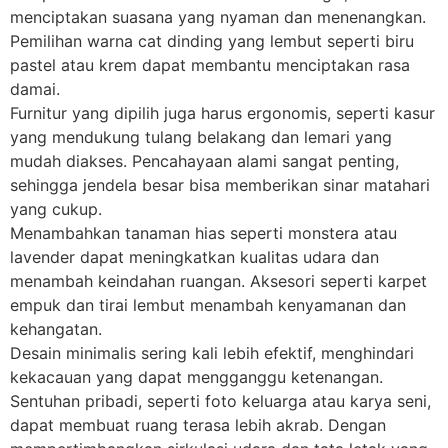
menciptakan suasana yang nyaman dan menenangkan.
Pemilihan warna cat dinding yang lembut seperti biru
pastel atau krem dapat membantu menciptakan rasa
damai.
Furnitur yang dipilih juga harus ergonomis, seperti kasur
yang mendukung tulang belakang dan lemari yang
mudah diakses. Pencahayaan alami sangat penting,
sehingga jendela besar bisa memberikan sinar matahari
yang cukup.
Menambahkan tanaman hias seperti monstera atau
lavender dapat meningkatkan kualitas udara dan
menambah keindahan ruangan. Aksesori seperti karpet
empuk dan tirai lembut menambah kenyamanan dan
kehangatan.
Desain minimalis sering kali lebih efektif, menghindari
kekacauan yang dapat mengganggu ketenangan.
Sentuhan pribadi, seperti foto keluarga atau karya seni,
dapat membuat ruang terasa lebih akrab. Dengan