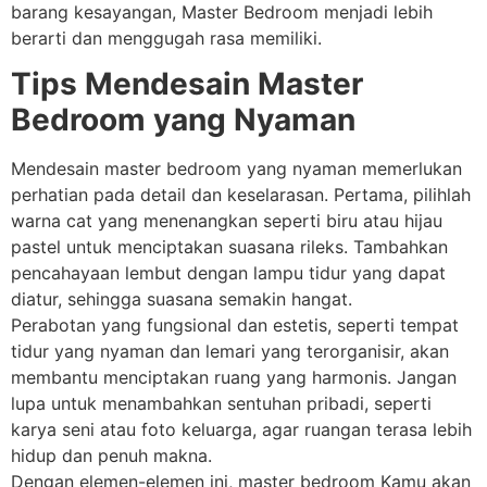
barang kesayangan, Master Bedroom menjadi lebih
berarti dan menggugah rasa memiliki.
Tips Mendesain Master
Bedroom yang Nyaman
Mendesain master bedroom yang nyaman memerlukan
perhatian pada detail dan keselarasan. Pertama, pilihlah
warna cat yang menenangkan seperti biru atau hijau
pastel untuk menciptakan suasana rileks. Tambahkan
pencahayaan lembut dengan lampu tidur yang dapat
diatur, sehingga suasana semakin hangat.
Perabotan yang fungsional dan estetis, seperti tempat
tidur yang nyaman dan lemari yang terorganisir, akan
membantu menciptakan ruang yang harmonis. Jangan
lupa untuk menambahkan sentuhan pribadi, seperti
karya seni atau foto keluarga, agar ruangan terasa lebih
hidup dan penuh makna.
Dengan elemen-elemen ini, master bedroom Kamu akan