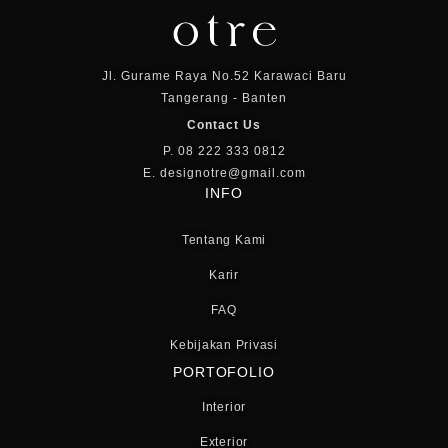
Jl. Gurame Raya No.52 Karawaci Baru
Tangerang - Banten
Contact Us
P. 08 222 333 0812
E. designotre@gmail.com
INFO
Tentang Kami
Karir
FAQ
Kebijakan Privasi
PORTOFOLIO
Interior
Exterior