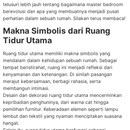
telusuri lebih jauh tentang bagaimana master bedroom
berevolusi dan apa yang membuatnya menjadi pusat
perhatian dalam sebuah rumah. Silakan terus membaca!
Makna Simbolis dari Ruang
Tidur Utama
Ruang tidur utama memiliki makna simbolis yang
mendalam dalam kehidupan sebuah rumah. Sebagai
tempat beristirahat, ruang ini menjadi refleksi dari
kenyamanan dan ketenangan. Di sinilah pasangan
merajut kebersamaan, berbagi rahasia, serta
membangun intimasi.
Desain dan dekorasi ruang tidur utama mencerminkan
kepribadian penghuninya, dari warna cat hingga
pemilihan furnitur. Keberadaan elemen seperti lampu
lembut dan tekstil yang nyaman menciptakan suasana
hangat.
Selain itu, ruang tidur utama berfungsi sebagai