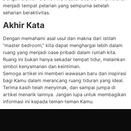
menjadi tempat pelarian yang sempurna setelah
seharian beraktivitas.
Akhir Kata
Dengan memahami asal usul dan makna dari istilah
“master bedroom,” kita dapat menghargai lebih dalam
ruang yang menjadi oase pribadi dalam rumah kita.
Ruang ini bukan hanya sekadar tempat tidur, melainkan
simbol kenyamanan dan keintiman.
Semoga artikel ini memberi wawasan baru dan inspirasi
bagi Kamu dalam merancang ruang tiduran yang ideal.
Terima kasih telah menyimak, dan sampai jumpa di
artikel menarik lainnya. Jangan lupa untuk membagikan
informasi ini kepada teman-teman Kamu.