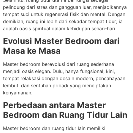
pelindung dari stres dan gangguan luar, menjadikannya
tempat suci untuk regenerasi fisik dan mental. Dengan
demikian, ruang ini lebih dari sekadar tempat tidur; ia
adalah oasis spiritual dalam kehidupan sehari-hari.
Evolusi Master Bedroom dari
Masa ke Masa
Master bedroom berevolusi dari ruang sederhana
menjadi oasis elegan. Dulu, hanya fungsional; kini,
tempat relaksasi dengan desain modern, pencahayaan
lembut, dan sentuhan pribadi yang menciptakan
kenyamanan.
Perbedaan antara Master
Bedroom dan Ruang Tidur Lain
Master bedroom dan ruang tidur lain memiliki