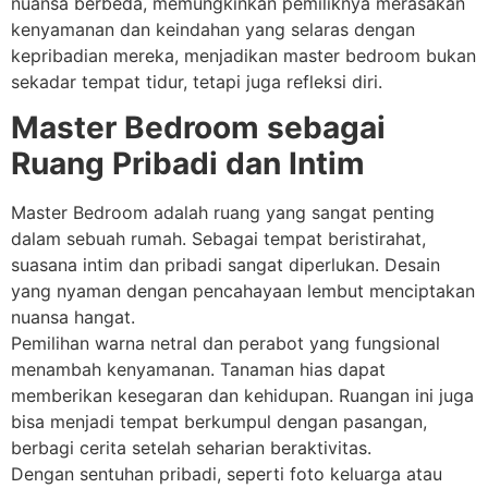
nuansa berbeda, memungkinkan pemiliknya merasakan
kenyamanan dan keindahan yang selaras dengan
kepribadian mereka, menjadikan master bedroom bukan
sekadar tempat tidur, tetapi juga refleksi diri.
Master Bedroom sebagai
Ruang Pribadi dan Intim
Master Bedroom adalah ruang yang sangat penting
dalam sebuah rumah. Sebagai tempat beristirahat,
suasana intim dan pribadi sangat diperlukan. Desain
yang nyaman dengan pencahayaan lembut menciptakan
nuansa hangat.
Pemilihan warna netral dan perabot yang fungsional
menambah kenyamanan. Tanaman hias dapat
memberikan kesegaran dan kehidupan. Ruangan ini juga
bisa menjadi tempat berkumpul dengan pasangan,
berbagi cerita setelah seharian beraktivitas.
Dengan sentuhan pribadi, seperti foto keluarga atau