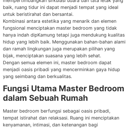
mempertimbangkan sirkulasi udara dan tata letak yang
baik, ruang tidur ini dapat menjadi tempat yang ideal
untuk beristirahat dan bersantai.
Kombinasi antara estetika yang menarik dan elemen
fungsional menciptakan master bedroom yang tidak
hanya indah dipKamung tetapi juga mendukung kualitas
hidup yang lebih baik. Menggunakan bahan-bahan alami
dan ramah lingkungan juga merupakan pilihan yang
bijak, menciptakan suasana yang lebih sehat.
Dengan semua elemen ini, master bedroom dapat
menjadi oasis pribadi yang mencerminkan gaya hidup
yang seimbang dan berkualitas.
Fungsi Utama Master Bedroom
dalam Sebuah Rumah
Master bedroom berfungsi sebagai oasis pribadi,
tempat istirahat dan relaksasi. Ruang ini menciptakan
kenyamanan, intimasi, dan ketenangan bagi